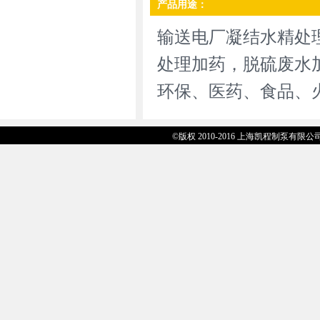
产品用途：
输送电厂凝结水精处
处理加药，脱硫废水
环保、医药、食品、
©版权 2010-2016 上海凯程制泵有