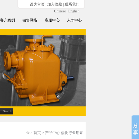
设为首页
|
加入收藏
|
联系我们
Chinese
|
English
客户案例
销售网络
客服中心
人才中心
> 首页 > 产品中心 焦化行业用泵