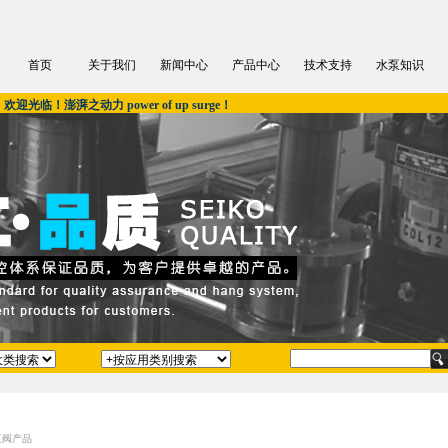
首页
关于我们
新闻中心
产品中心
技术支持
水泵知识
欢迎光临！澎湃之动力 power of up surge！
泵阀产品