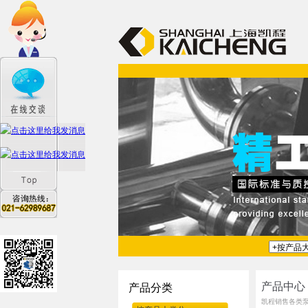
产品中心
产品分类
凯程销售各类