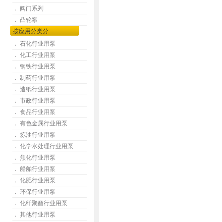
． 阀门系列
． 凸轮泵
按应用分类分
． 石化行业用泵
． 化工行业用泵
． 钢铁行业用泵
． 制药行业用泵
． 造纸行业用泵
． 市政行业用泵
． 食品行业用泵
． 有色金属行业用泵
． 炼油行业用泵
． 化学水处理行业用泵
． 焦化行业用泵
． 船舶行业用泵
． 化肥行业用泵
． 环保行业用泵
． 化纤聚酯行业用泵
． 其他行业用泵