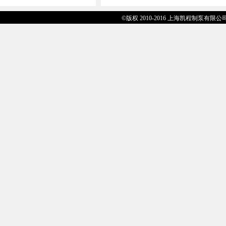
©版权 2010-2016 上海凯程制泵有