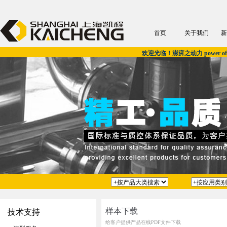
首页
关于我们
新
欢迎光临！澎湃之动力 power of u
样本下载
技术支持
给客户提供产品在线PDF文件下载