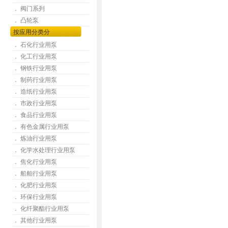
． 阀门系列
． 凸轮泵
按应用分类分
． 石化行业用泵
． 化工行业用泵
． 钢铁行业用泵
． 制药行业用泵
． 造纸行业用泵
． 市政行业用泵
． 食品行业用泵
． 有色金属行业用泵
． 炼油行业用泵
． 化学水处理行业用泵
． 焦化行业用泵
． 船舶行业用泵
． 化肥行业用泵
． 环保行业用泵
． 化纤聚酯行业用泵
． 其他行业用泵